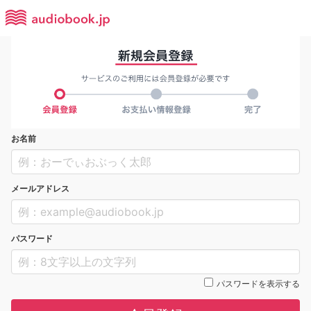
お名前
メールアドレス
パスワード
パスワードを表示する