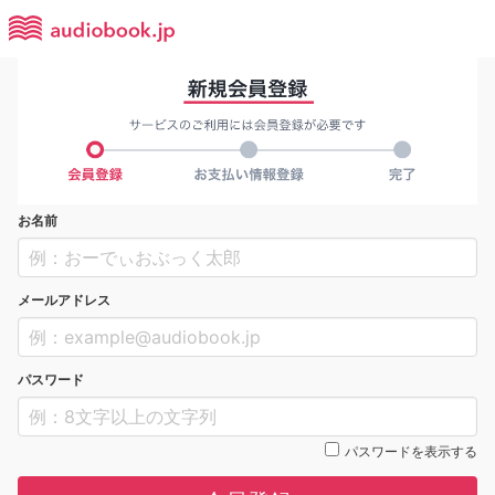
お名前
メールアドレス
パスワード
パスワードを表示する