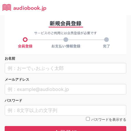
お名前
メールアドレス
パスワード
パスワードを表示する