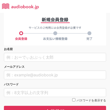
お名前
メールアドレス
パスワード
パスワードを表示する