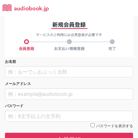
お名前
メールアドレス
パスワード
パスワードを表示する