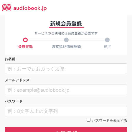
お名前
メールアドレス
パスワード
パスワードを表示する