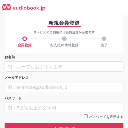
お名前
メールアドレス
パスワード
パスワードを表示する