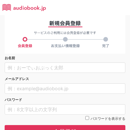
お名前
メールアドレス
パスワード
パスワードを表示する