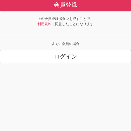
会員登録
上の会員登録ボタンを押すことで、
利用規約
に同意したことになります
すでに会員の場合
ログイン