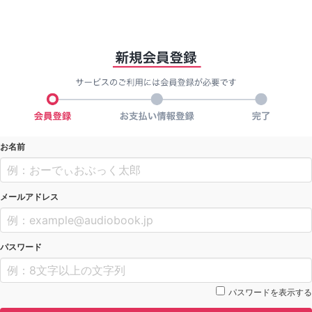
お名前
メールアドレス
パスワード
パスワードを表示する