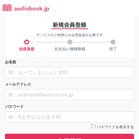
お名前
メールアドレス
パスワード
パスワードを表示する