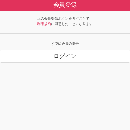
会員登録
上の会員登録ボタンを押すことで、
利用規約
に同意したことになります
すでに会員の場合
ログイン