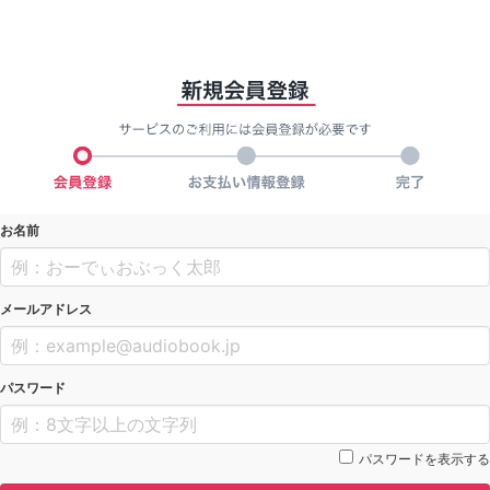
お名前
メールアドレス
パスワード
パスワードを表示する