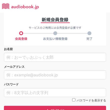
お名前
メールアドレス
パスワード
パスワードを表示する