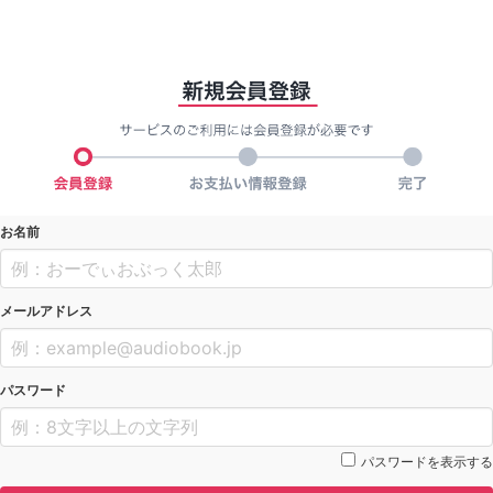
お名前
メールアドレス
パスワード
パスワードを表示する