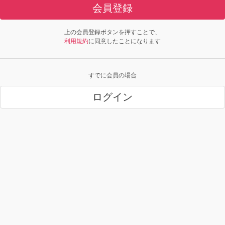
会員登録
上の会員登録ボタンを押すことで、
利用規約
に同意したことになります
すでに会員の場合
ログイン