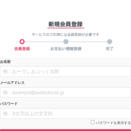
お名前
メールアドレス
パスワード
パスワードを表示する