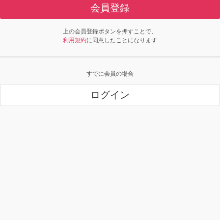
会員登録
上の会員登録ボタンを押すことで、
利用規約
に同意したことになります
すでに会員の場合
ログイン