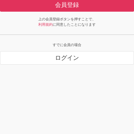
会員登録
上の会員登録ボタンを押すことで、
利用規約
に同意したことになります
すでに会員の場合
ログイン