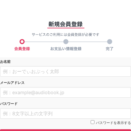
お名前
メールアドレス
パスワード
パスワードを表示する