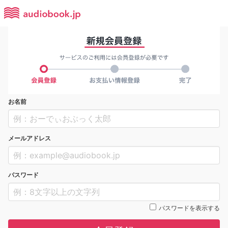
お名前
メールアドレス
パスワード
パスワードを表示する