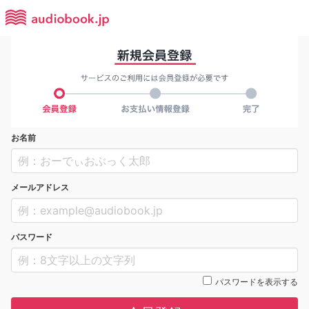
お名前
メールアドレス
パスワード
パスワードを表示する