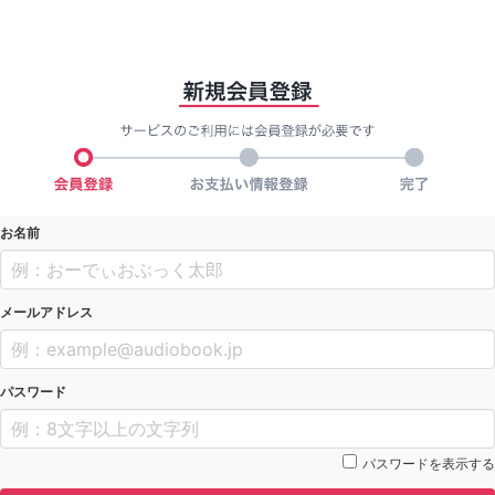
お名前
メールアドレス
パスワード
パスワードを表示する