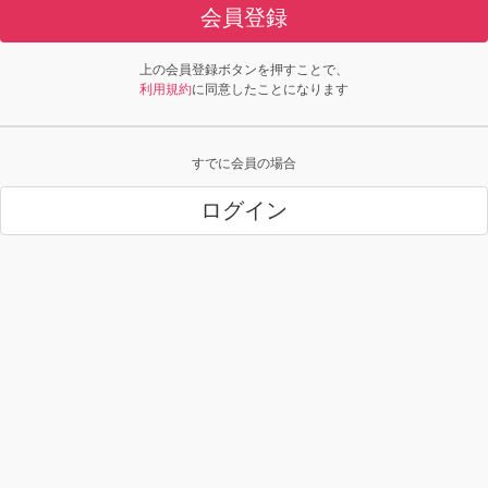
会員登録
上の会員登録ボタンを押すことで、
利用規約
に同意したことになります
すでに会員の場合
ログイン