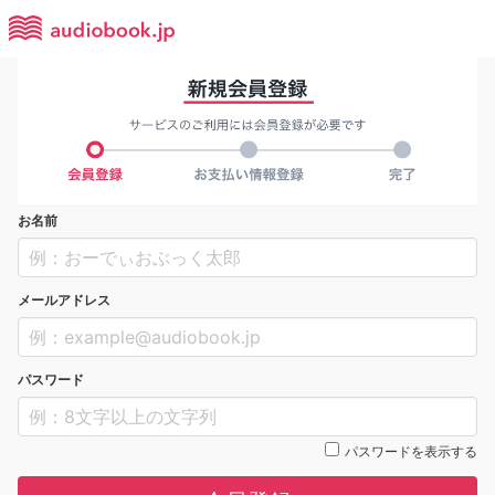
お名前
メールアドレス
パスワード
パスワードを表示する