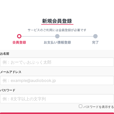
お名前
メールアドレス
パスワード
パスワードを表示する