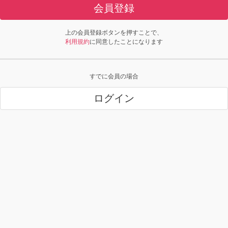
会員登録
上の会員登録ボタンを押すことで、
利用規約
に同意したことになります
すでに会員の場合
ログイン