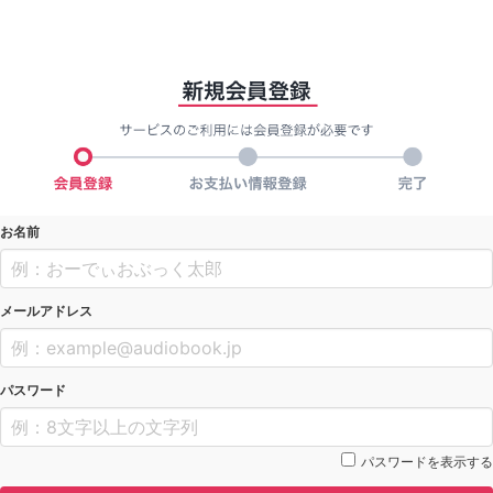
お名前
メールアドレス
パスワード
パスワードを表示する