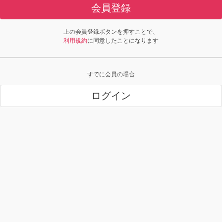
会員登録
上の会員登録ボタンを押すことで、
利用規約
に同意したことになります
すでに会員の場合
ログイン