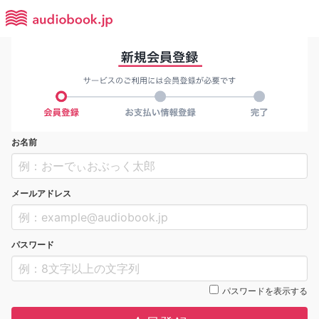
お名前
メールアドレス
パスワード
パスワードを表示する