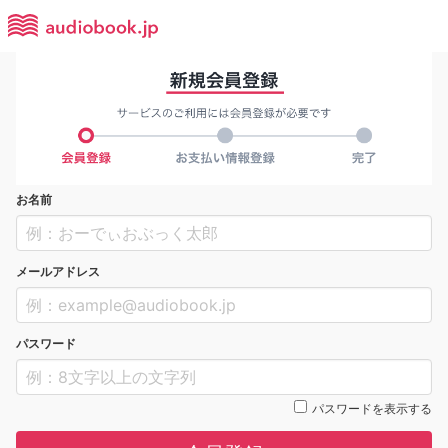
お名前
メールアドレス
パスワード
パスワードを表示する