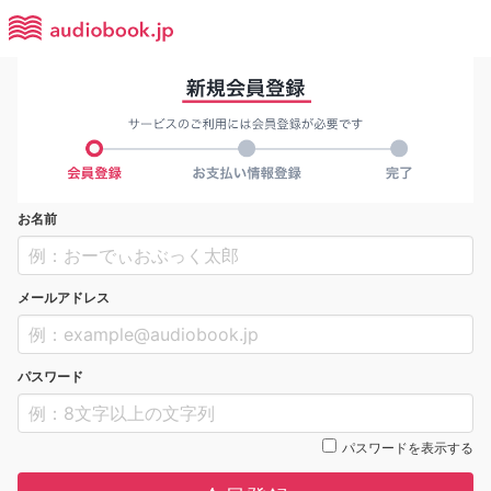
お名前
メールアドレス
パスワード
パスワードを表示する