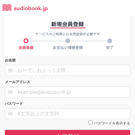
お名前
メールアドレス
パスワード
パスワードを表示する