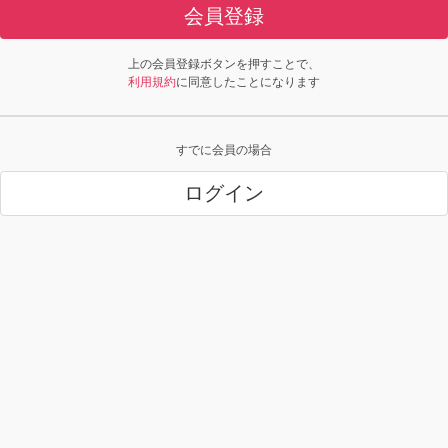
会員登録
上の会員登録ボタンを押すことで、
利用規約
に同意したことになります
すでに会員の場合
ログイン