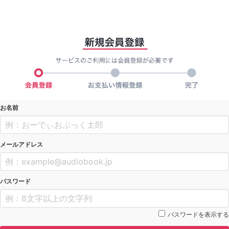
お名前
メールアドレス
パスワード
パスワードを表示する