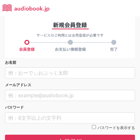
お名前
メールアドレス
パスワード
パスワードを表示する