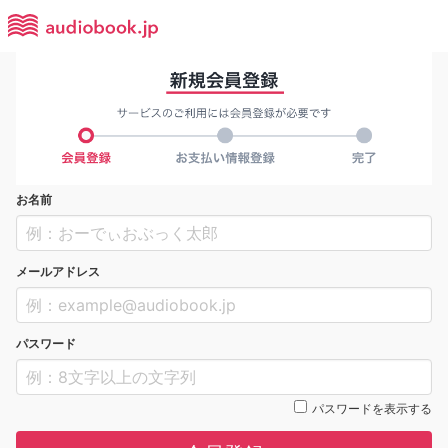
お名前
メールアドレス
パスワード
パスワードを表示する