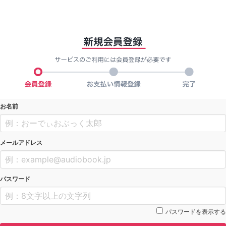
お名前
メールアドレス
パスワード
パスワードを表示する