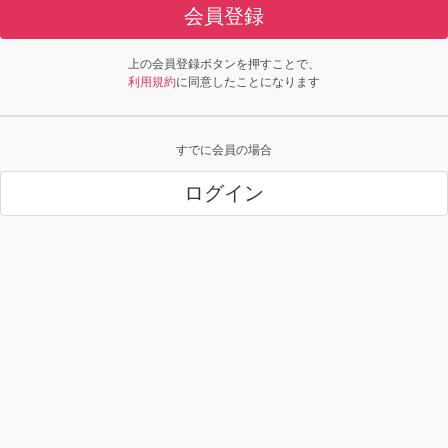
会員登録
上の会員登録ボタンを押すことで、
利用規約
に同意したことになります
すでに会員の場合
ログイン