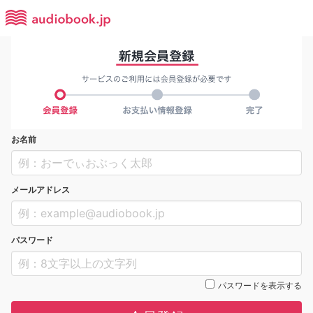
お名前
メールアドレス
パスワード
パスワードを表示する