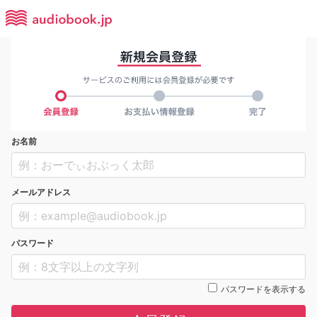
お名前
メールアドレス
パスワード
パスワードを表示する