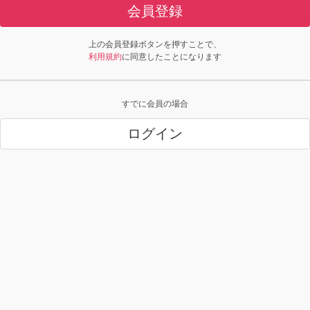
会員登録
上の会員登録ボタンを押すことで、
利用規約
に同意したことになります
すでに会員の場合
ログイン