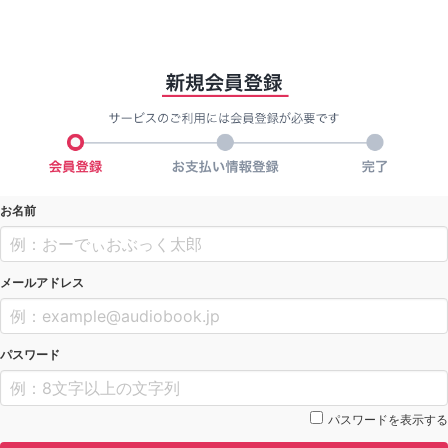
お名前
メールアドレス
パスワード
パスワードを表示する