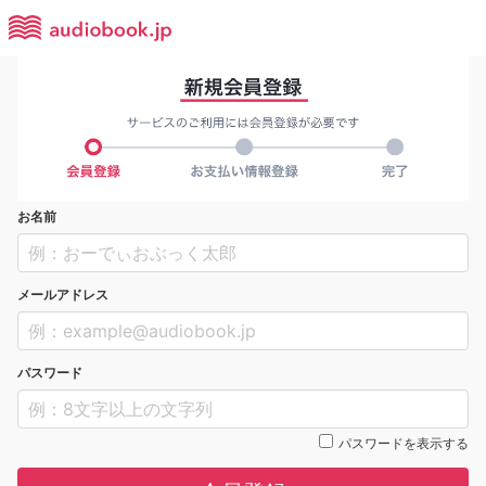
お名前
メールアドレス
パスワード
パスワードを表示する