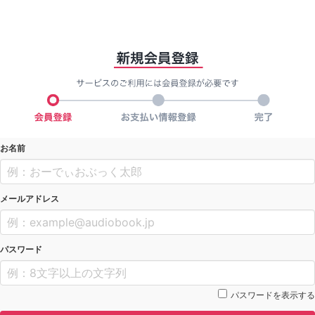
お名前
メールアドレス
パスワード
パスワードを表示する