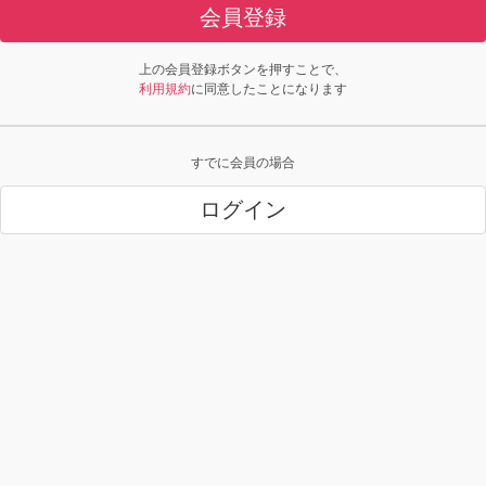
会員登録
上の会員登録ボタンを押すことで、
利用規約
に同意したことになります
すでに会員の場合
ログイン