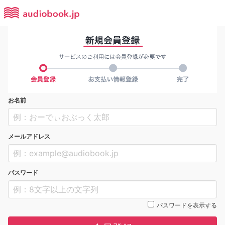
お名前
メールアドレス
パスワード
パスワードを表示する