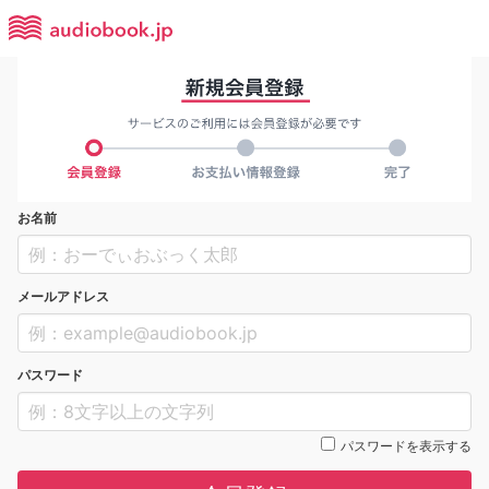
お名前
メールアドレス
パスワード
パスワードを表示する