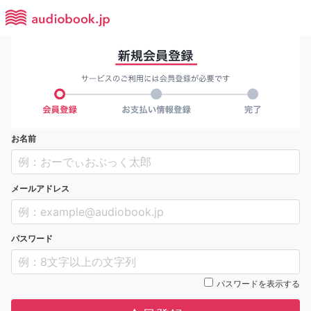
お名前
メールアドレス
パスワード
パスワードを表示する