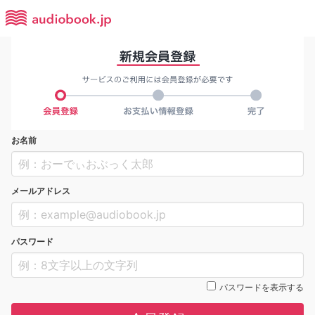
お名前
メールアドレス
パスワード
パスワードを表示する