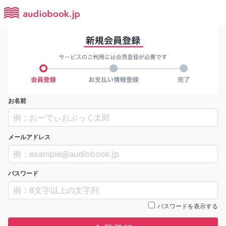
お名前
メールアドレス
パスワード
パスワードを表示する