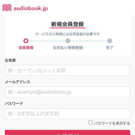
お名前
メールアドレス
パスワード
パスワードを表示する