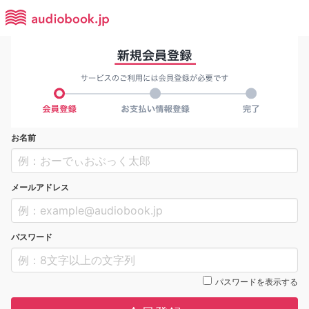
お名前
メールアドレス
パスワード
パスワードを表示する