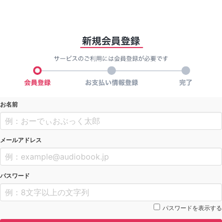
お名前
メールアドレス
パスワード
パスワードを表示する