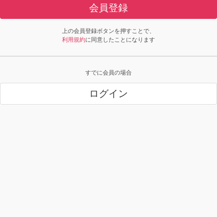
会員登録
上の会員登録ボタンを押すことで、
利用規約
に同意したことになります
すでに会員の場合
ログイン