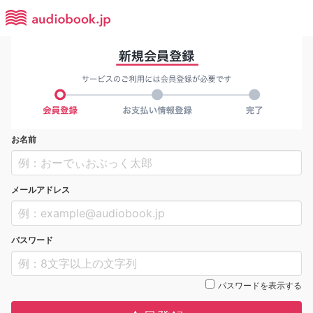
お名前
メールアドレス
パスワード
パスワードを表示する