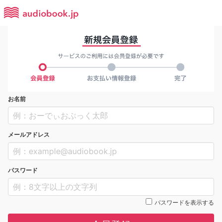
お名前
メールアドレス
パスワード
パスワードを表示する