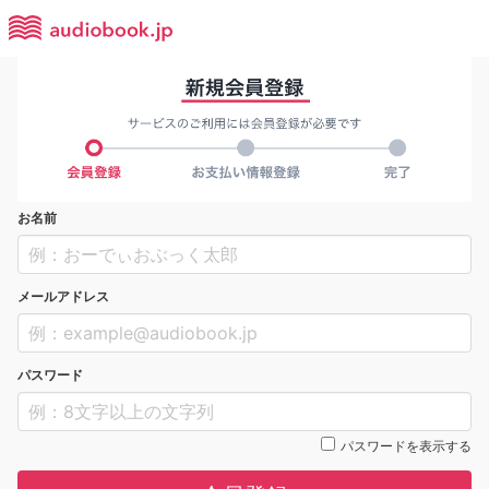
お名前
メールアドレス
パスワード
パスワードを表示する