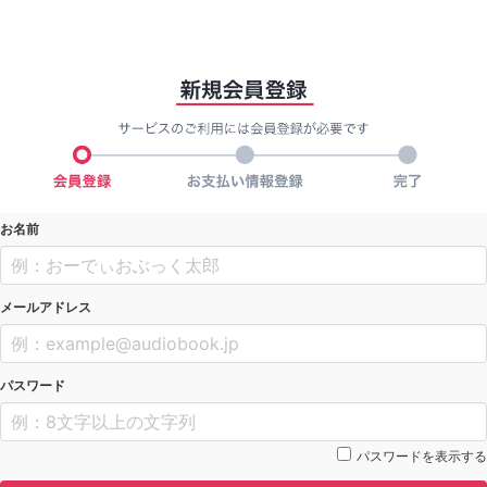
お名前
メールアドレス
パスワード
パスワードを表示する