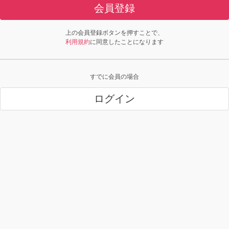
会員登録
上の会員登録ボタンを押すことで、
利用規約
に同意したことになります
すでに会員の場合
ログイン