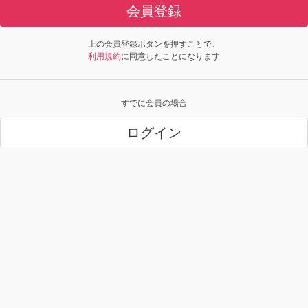
会員登録
上の会員登録ボタンを押すことで、
利用規約
に同意したことになります
すでに会員の場合
ログイン