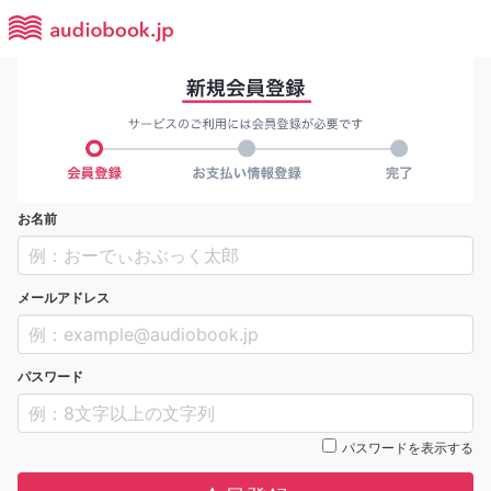
お名前
メールアドレス
パスワード
パスワードを表示する