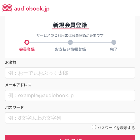
お名前
メールアドレス
パスワード
パスワードを表示する