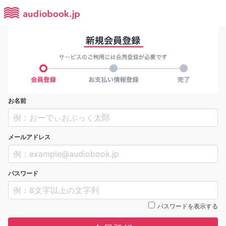
お名前
メールアドレス
パスワード
パスワードを表示する